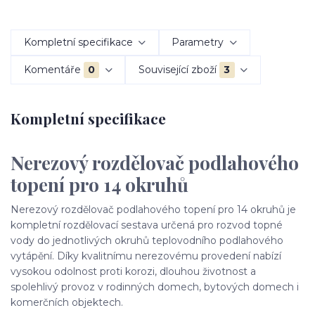
Kompletní specifikace
Parametry
Komentáře
0
Související zboží
3
Kompletní specifikace
Nerezový rozdělovač podlahového
topení pro 14 okruhů
Nerezový rozdělovač podlahového topení pro 14 okruhů je
kompletní rozdělovací sestava určená pro rozvod topné
vody do jednotlivých okruhů teplovodního podlahového
vytápění. Díky kvalitnímu nerezovému provedení nabízí
vysokou odolnost proti korozi, dlouhou životnost a
spolehlivý provoz v rodinných domech, bytových domech i
komerčních objektech.