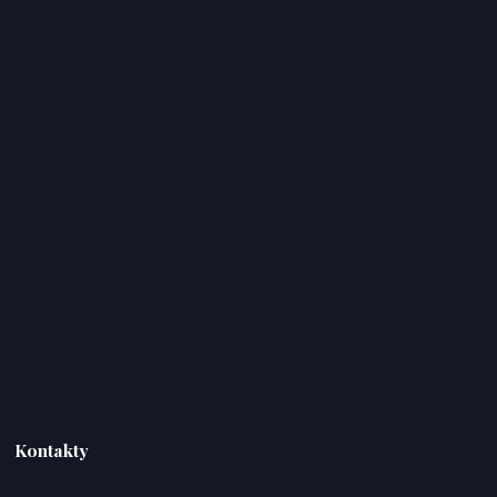
Kontakty