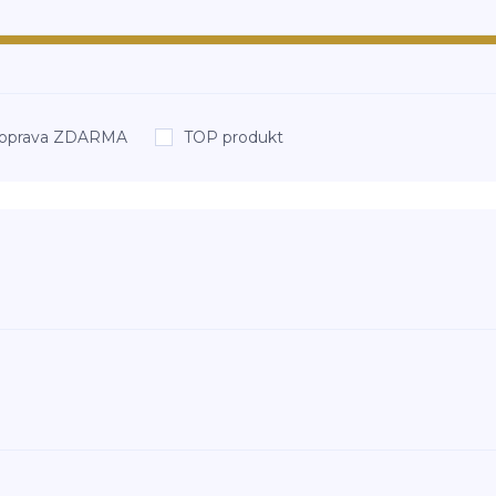
oprava ZDARMA
TOP produkt