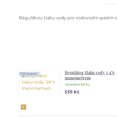
Regulátory tlaku vody pro vodovodní systém
Regulátor tlaku vody 3/4"s
TOP produkt
manometrem
Skladem 63 ks
539 Kč
1.