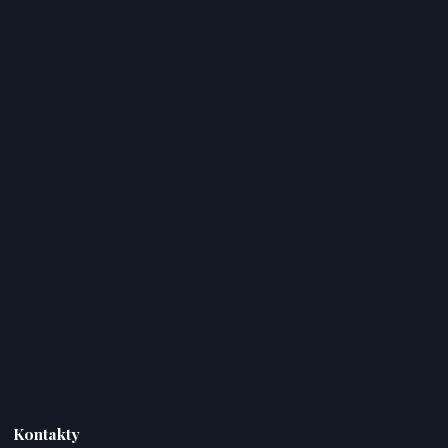
Kontakty