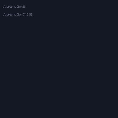
Albrechtičky 56
Albrechtičky, 742 55