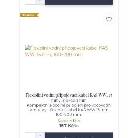
Novinka
Flexibilní vodní připojovací kabel KAS WW, 15
mm, 100–200 mm
Kompaktní a odolné připojení pro vodovodní
armatury – flexibilní kabel KAS WW 15 mm,
100–200 mm.
Skladem 10 ks
157 Kč
/
ks