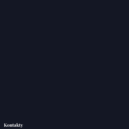
Kontakty