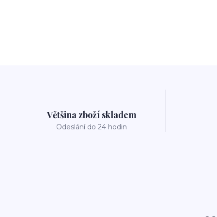
Většina zboží skladem
Odeslání do 24 hodin