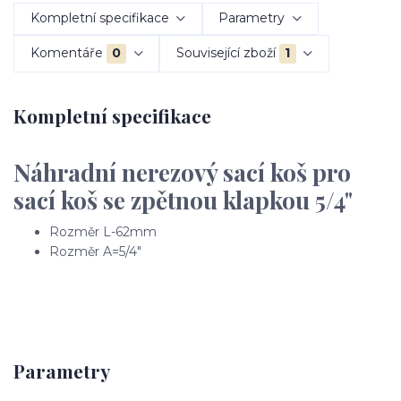
Kompletní specifikace
Parametry
Komentáře
0
Související zboží
1
Kompletní specifikace
Náhradní nerezový sací koš pro
sací koš se zpětnou klapkou 5/4"
Rozměr L-62mm
Rozměr A=5/4"
Parametry