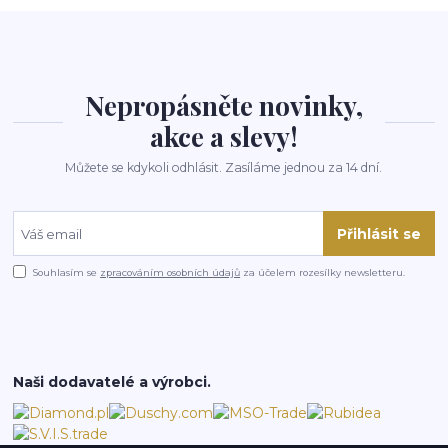
Nepropásněte novinky,
akce a slevy!
Můžete se kdykoli odhlásit. Zasíláme jednou za 14 dní.
Přihlásit se
Souhlasím se
zpracováním osobních údajů
za účelem rozesílky newsletteru.
Naši dodavatelé a výrobci.