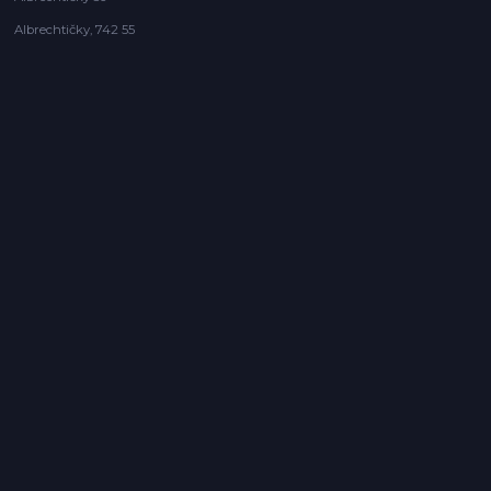
Albrechtičky, 742 55