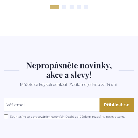
Nepropásněte novinky,
akce a slevy!
Můžete se kdykoli odhlásit. Zasíláme jednou za 14 dní.
Přihlásit se
Souhlasím se
zpracováním osobních údajů
za účelem rozesílky newsletteru.