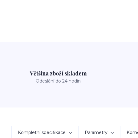
Většina zboží skladem
Odeslání do 24 hodin
Kompletní specifikace
Parametry
Kom