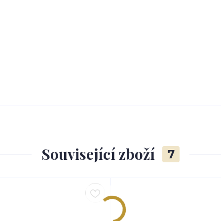
Související zboží
7