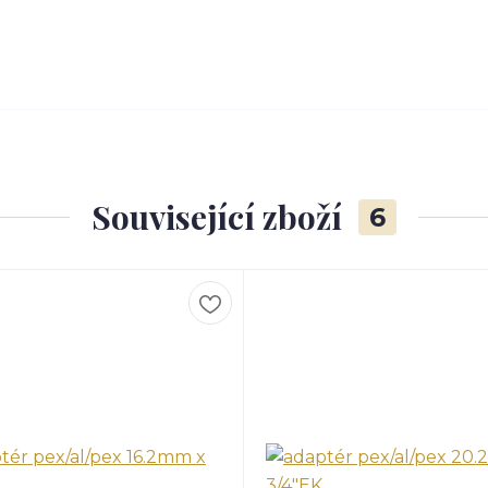
Související zboží
6