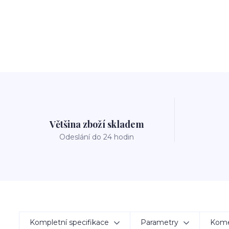
Většina zboží skladem
Odeslání do 24 hodin
Kompletní specifikace
Parametry
Kom