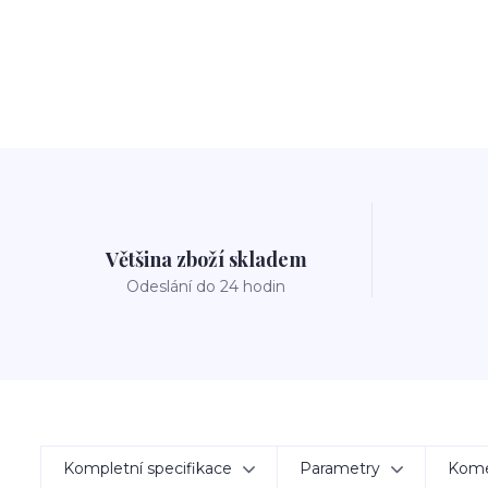
Většina zboží skladem
Odeslání do 24 hodin
Kompletní specifikace
Parametry
Kom