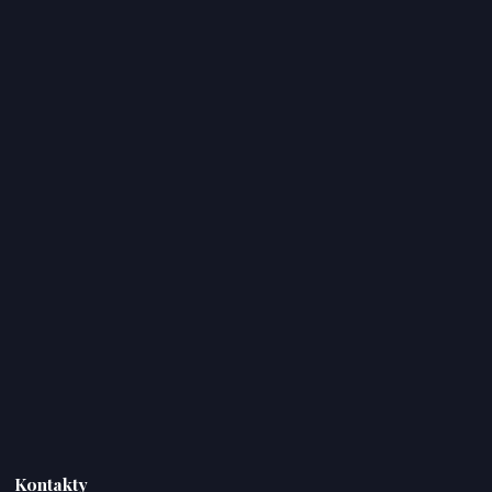
Kontakty