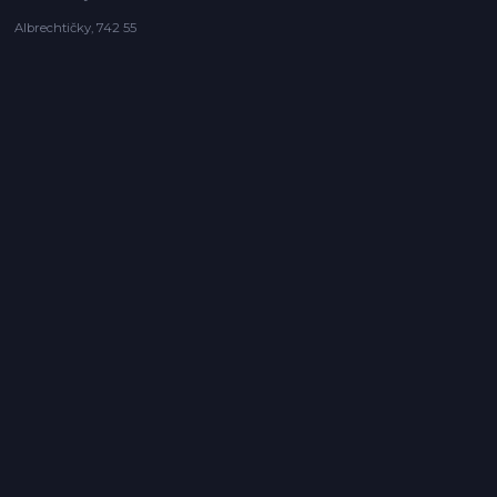
Albrechtičky, 742 55