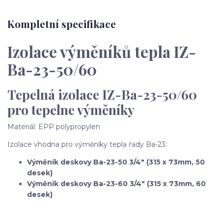
Kompletní specifikace
Izolace výměníků tepla IZ-
Ba-23-50/60
Tepelná izolace IZ-Ba-23-50/60
pro tepelne výměníky
Materiál: EPP polypropylen
Izolace vhodna pro výměníky tepla řady Ba-23:
Výměník deskovy
Ba-23-50 3/4" (315 x 73mm, 50
desek)
Výměník deskovy
Ba-23-60 3/4" (315 x 73mm, 60
desek)