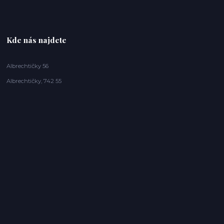
Kde nás najdete
Albrechtičky 56
Albrechtičky, 742 55