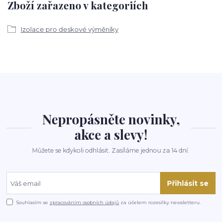
Zboží zařazeno v kategoriích
Izolace pro deskové výměníky
Nepropásněte novinky,
akce a slevy!
Můžete se kdykoli odhlásit. Zasíláme jednou za 14 dní.
Přihlásit se
Souhlasím se
zpracováním osobních údajů
za účelem rozesílky newsletteru.