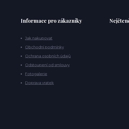
Informace pro zákazníky
Nejčteně
Jak nakupovat
Obchodní podmínky
Ochrana osobních údajů
Odstoupení od smlouvy
Fotogalerie
Doprava vratek