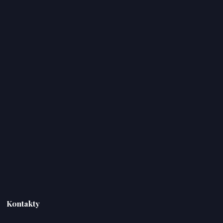
Kontakty