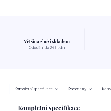
Většina zboží skladem
Odeslání do 24 hodin
Kompletní specifikace
Parametry
Kom
Kompletní specifikace