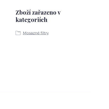
Zboží zařazeno v
kategoriích
Mosazné filtry