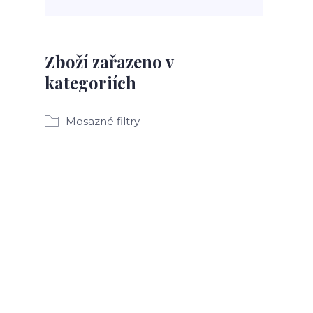
Zboží zařazeno v
kategoriích
Mosazné filtry