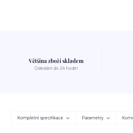
Většina zboží skladem
Odeslání do 24 hodin
Kompletní specifikace
Parametry
Kom