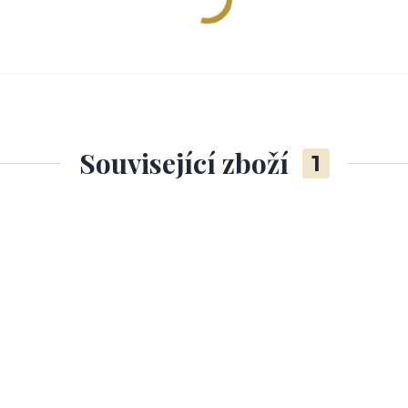
Související zboží
1