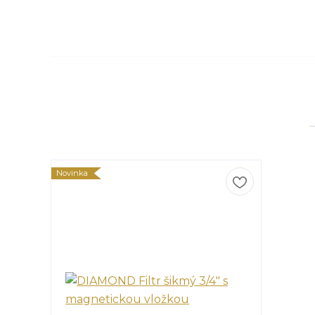
Novinka