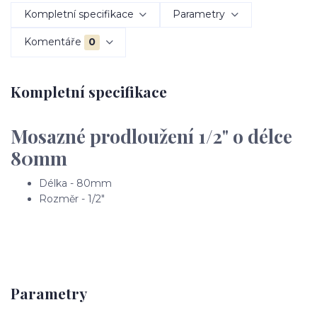
Kompletní specifikace
Parametry
Komentáře
0
Kompletní specifikace
Mosazné prodloužení 1/2" o délce
80mm
Délka - 80mm
Rozměr - 1/2"
Parametry