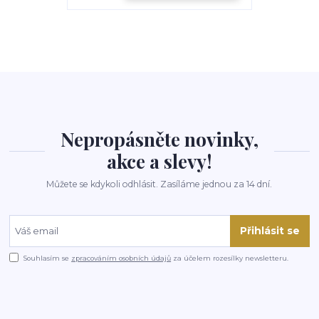
Nepropásněte novinky,
akce a slevy!
Můžete se kdykoli odhlásit. Zasíláme jednou za 14 dní.
Přihlásit se
Souhlasím se
zpracováním osobních údajů
za účelem rozesílky newsletteru.