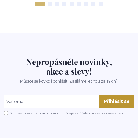
Nepropásněte novinky,
akce a slevy!
Můžete se kdykoli odhlásit. Zasíláme jednou za 14 dní.
Přihlásit se
Souhlasím se
zpracováním osobních údajů
za účelem rozesílky newsletteru.