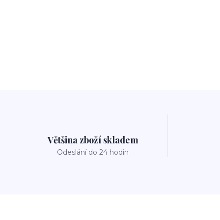
Většina zboží skladem
Odeslání do 24 hodin