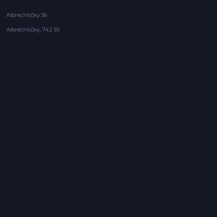
Albrechtičky 56
Albrechtičky, 742 55