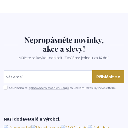
Nepropásněte novinky,
akce a slevy!
Můžete se kdykoli odhlásit. Zasíláme jednou za 14 dní.
Přihlásit se
Souhlasím se
zpracováním osobních údajů
za účelem rozesílky newsletteru.
Naši dodavatelé a výrobci.