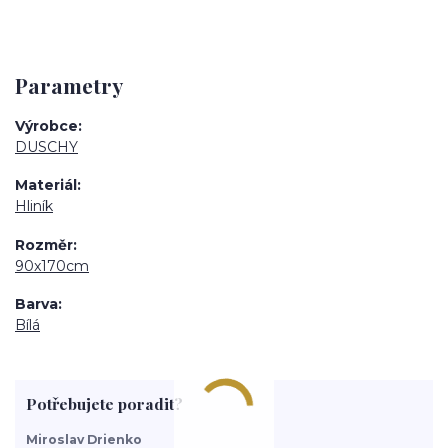
Parametry
Výrobce
DUSCHY
Materiál
Hliník
Rozměr
90x170cm
Barva
Bílá
Potřebujete poradit?
Miroslav Drienko