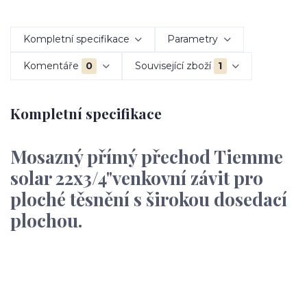
Kompletní specifikace
Parametry
Komentáře
0
Související zboží
1
Kompletní specifikace
Mosazný přímý přechod Tiemme
solar 22x3/4"venkovní závit pro
ploché těsnění s širokou dosedací
plochou.