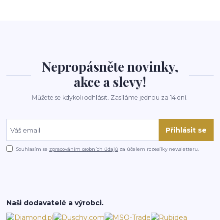
Nepropásněte novinky,
akce a slevy!
Můžete se kdykoli odhlásit. Zasíláme jednou za 14 dní.
Přihlásit se
Souhlasím se
zpracováním osobních údajů
za účelem rozesílky newsletteru.
Naši dodavatelé a výrobci.