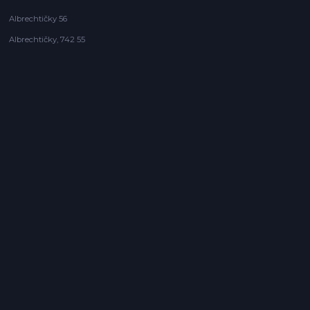
Albrechtičky 56
Albrechtičky, 742 55