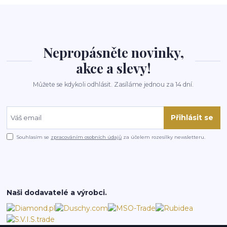
Nepropásněte novinky,
akce a slevy!
Můžete se kdykoli odhlásit. Zasíláme jednou za 14 dní.
Přihlásit se
Souhlasím se
zpracováním osobních údajů
za účelem rozesílky newsletteru.
Naši dodavatelé a výrobci.