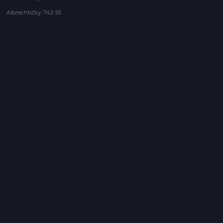
Albrechtičky, 742 55