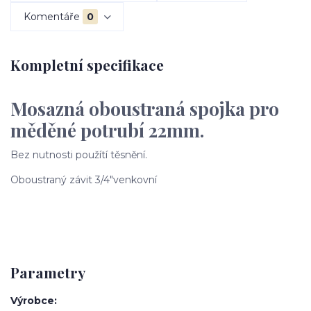
Komentáře
0
Kompletní specifikace
Mosazná oboustraná spojka pro
měděné potrubí 22mm.
Bez nutnosti použítí těsnění.
Oboustraný závit 3/4"venkovní
Parametry
Výrobce