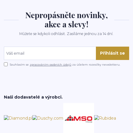
Nepropásněte novinky,
akce a slevy!
Můžete se kdykoli odhlásit. Zasíláme jednou za 14 dní.
Přihlásit se
Souhlasím se
zpracováním osobních údajů
za účelem rozesílky newsletteru.
Naši dodavatelé a výrobci.