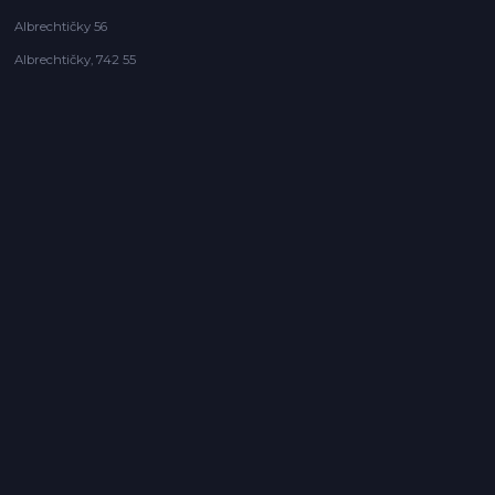
Albrechtičky 56
Albrechtičky, 742 55