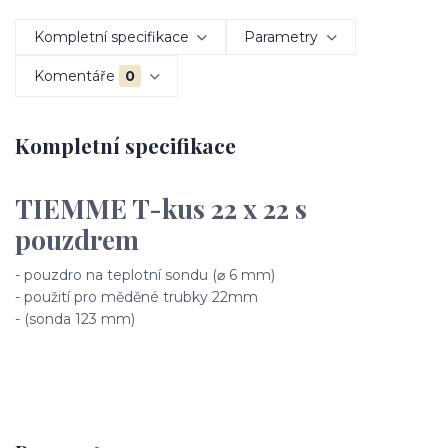
Kompletní specifikace
Parametry
Komentáře
0
Kompletní specifikace
TIEMME T-kus 22 x 22 s
pouzdrem
- pouzdro na teplotní sondu (⌀ 6 mm)
- použití pro měděné trubky 22mm
- (sonda 123 mm)