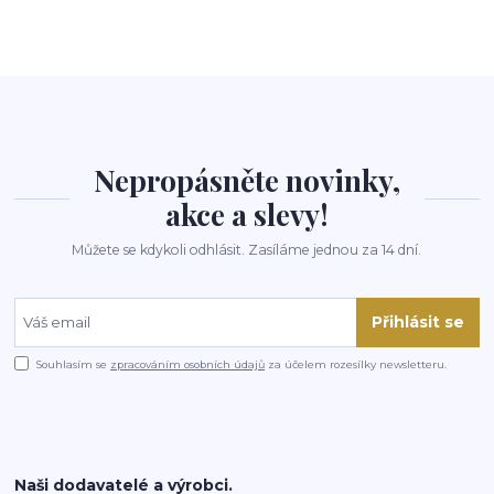
Nepropásněte novinky,
akce a slevy!
Můžete se kdykoli odhlásit. Zasíláme jednou za 14 dní.
Přihlásit se
Souhlasím se
zpracováním osobních údajů
za účelem rozesílky newsletteru.
Naši dodavatelé a výrobci.