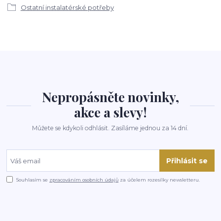
Ostatní instalatérské potřeby
Nepropásněte novinky,
akce a slevy!
Můžete se kdykoli odhlásit. Zasíláme jednou za 14 dní.
Přihlásit se
Souhlasím se
zpracováním osobních údajů
za účelem rozesílky newsletteru.