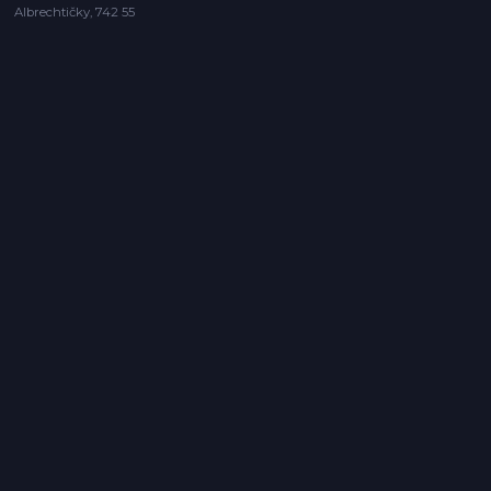
Albrechtičky, 742 55