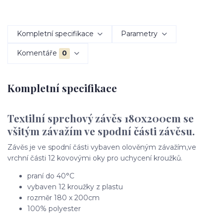
Kompletní specifikace
Parametry
Komentáře
0
Kompletní specifikace
Textilní sprchový závěs 180x200cm se
všitým závažím ve spodní části závěsu.
Závěs je ve spodní části vybaven olověným závažím,ve
vrchní části 12 kovovými oky pro uchycení kroužků.
praní do 40°C
vybaven 12 kroužky z plastu
rozměr 180 x 200cm
100% polyester