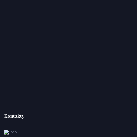
Kontakty