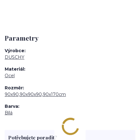
Parametry
Výrobce
DUSCHY
Materiál
Ocel
Rozměr
90x90,90x90x90,90x170cm
Barva
Bílá
Potřebujete poradit?