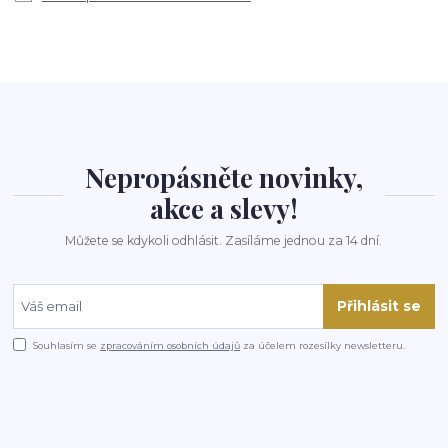
Nepropásněte novinky,
akce a slevy!
Můžete se kdykoli odhlásit. Zasíláme jednou za 14 dní.
Přihlásit se
Souhlasím se
zpracováním osobních údajů
za účelem rozesílky newsletteru.