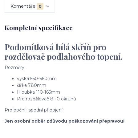
Komentáře
0
Kompletní specifikace
Podomítková bílá skříň pro
rozdělovač podlahového topení.
Rozměry:
výška 560-660mm
šířka 780mm
Hloubka 110-165mm
Pro rozdělovač 8-10 okruhů
Pro boční i spodní připojení.
Jen osobní odběr zdůvodu poškozování přepravou!