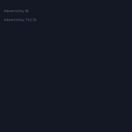
Albrechtičky 56
Albrechtičky, 742 55