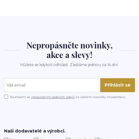
Nepropásněte novinky,
akce a slevy!
Můžete se kdykoli odhlásit. Zasíláme jednou za 14 dní.
Přihlásit se
Souhlasím se
zpracováním osobních údajů
za účelem rozesílky newsletteru.
Naši dodavatelé a výrobci.