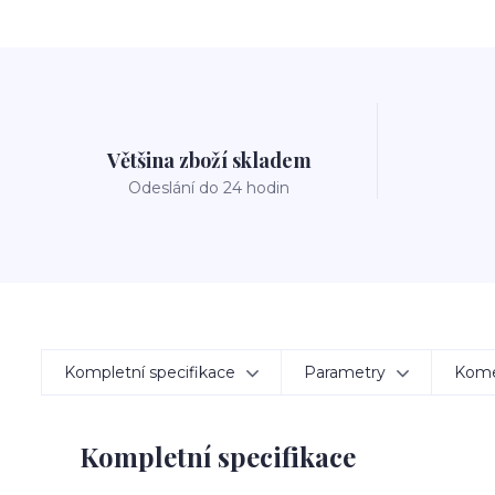
Většina zboží skladem
Odeslání do 24 hodin
Kompletní specifikace
Parametry
Kom
Kompletní specifikace