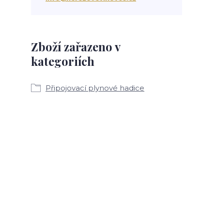
Zboží zařazeno v
kategoriích
Připojovací plynové hadice