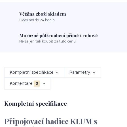
Většina zboží skladem
Odeslání do 24 hodin
Mosazné půlšroubení přímé i rohové
Nelze jen tak koupit za tuto cenu
Kompletní specifikace
Parametry
Komentáře
0
Kompletní specifikace
Připojovací hadice KLUM s