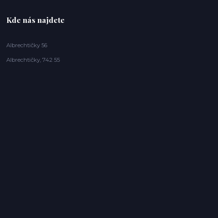
Kde nás najdete
Albrechtičky 56
Albrechtičky, 742 55