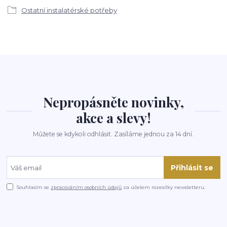
Ostatní instalatérské potřeby
Nepropásněte novinky,
akce a slevy!
Můžete se kdykoli odhlásit. Zasíláme jednou za 14 dní.
Přihlásit se
Souhlasím se
zpracováním osobních údajů
za účelem rozesílky newsletteru.