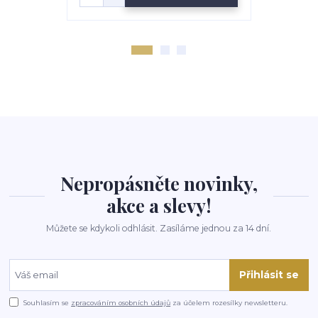
Nepropásněte novinky,
akce a slevy!
Můžete se kdykoli odhlásit. Zasíláme jednou za 14 dní.
Přihlásit se
Souhlasím se
zpracováním osobních údajů
za účelem rozesílky newsletteru.