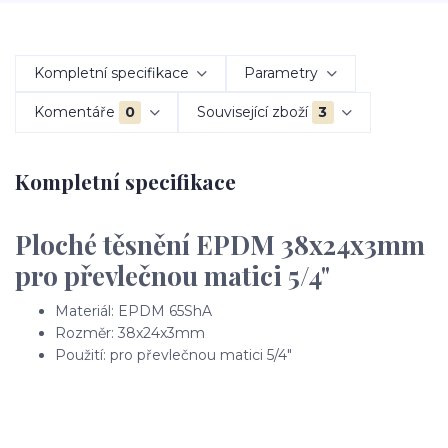
Kompletní specifikace
Parametry
Komentáře
0
Související zboží
3
Kompletní specifikace
Ploché těsnění EPDM 38x24x3mm
pro převlečnou matici 5/4"
Materiál: EPDM 65ShA
Rozměr: 38x24x3mm
Použití: pro převlečnou matici 5/4"