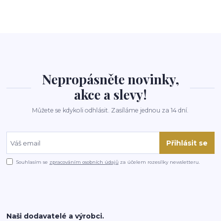
Nepropásněte novinky,
akce a slevy!
Můžete se kdykoli odhlásit. Zasíláme jednou za 14 dní.
Přihlásit se
Souhlasím se
zpracováním osobních údajů
za účelem rozesílky newsletteru.
Naši dodavatelé a výrobci.