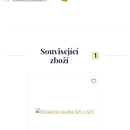
Související
1
zboží