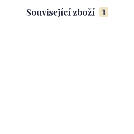
Související zboží
1