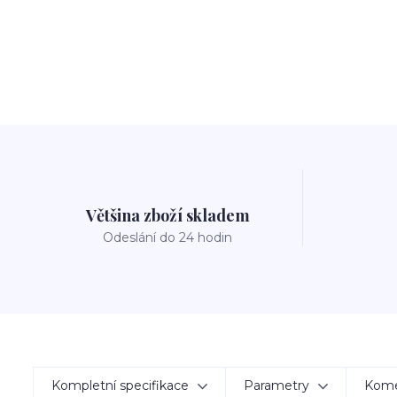
Většina zboží skladem
Odeslání do 24 hodin
Kompletní specifikace
Parametry
Kom