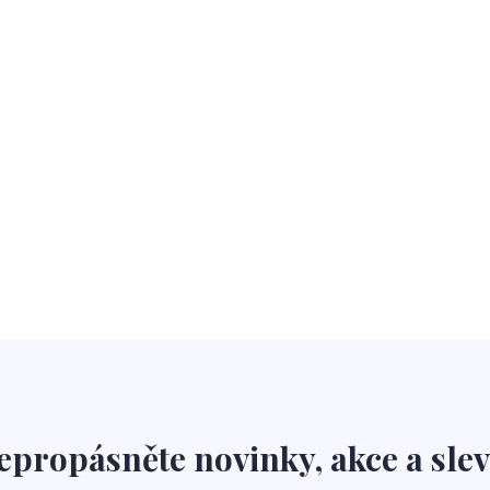
epropásněte novinky, akce a slev