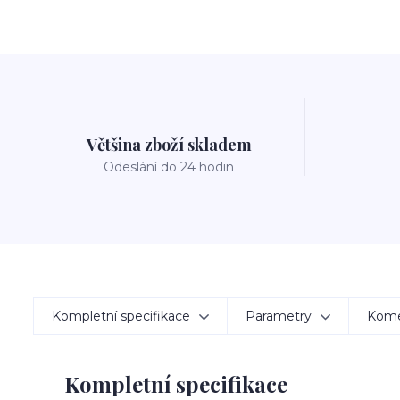
Většina zboží skladem
Odeslání do 24 hodin
Kompletní specifikace
Parametry
Kom
Kompletní specifikace