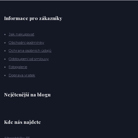
Informace pro zákazníky
Jak nakupovat
Obchodní podmínky
Ochrana osobních údajů
Odstoupení od smlouvy
Fotogalerie
Doprava vratek
Nejčtenější na blogu
Kde nás najdete