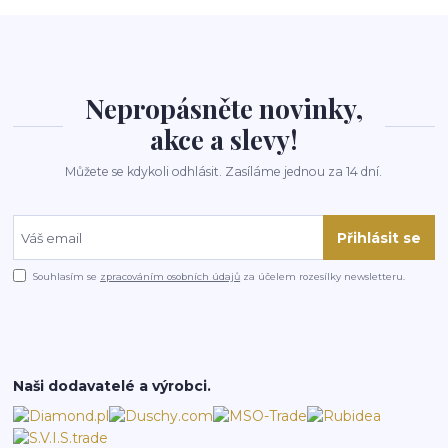
Nepropásněte novinky,
akce a slevy!
Můžete se kdykoli odhlásit. Zasíláme jednou za 14 dní.
Přihlásit se
Souhlasím se
zpracováním osobních údajů
za účelem rozesílky newsletteru.
Naši dodavatelé a výrobci.