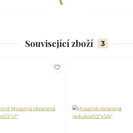
Související zboží
3