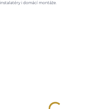
í instalatéry i domácí montáže.