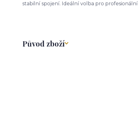
stabilní spojení. Ideální volba pro profesionáln
Původ zboží