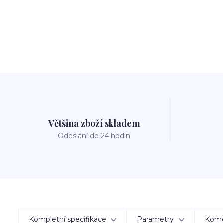
Většina zboží skladem
Odeslání do 24 hodin
Kompletní specifikace
Parametry
Kom