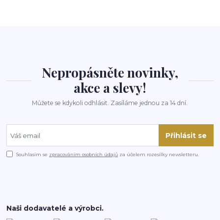
Nepropásněte novinky,
akce a slevy!
Můžete se kdykoli odhlásit. Zasíláme jednou za 14 dní.
Přihlásit se
Souhlasím se
zpracováním osobních údajů
za účelem rozesílky newsletteru.
Naši dodavatelé a výrobci.