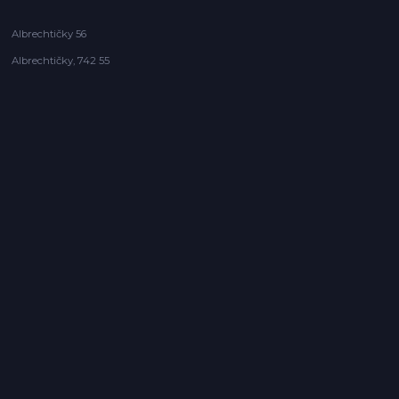
Albrechtičky 56
Albrechtičky, 742 55