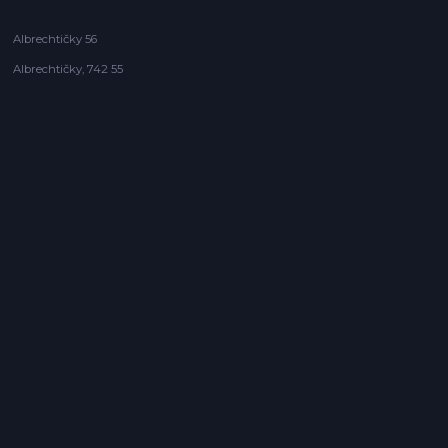
Albrechtičky 56
Albrechtičky, 742 55