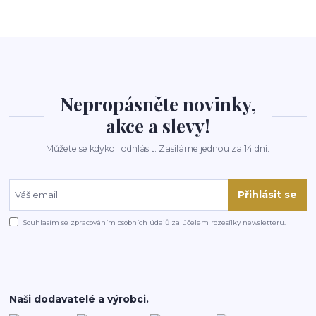
Nepropásněte novinky,
akce a slevy!
Můžete se kdykoli odhlásit. Zasíláme jednou za 14 dní.
Přihlásit se
Souhlasím se
zpracováním osobních údajů
za účelem rozesílky newsletteru.
Naši dodavatelé a výrobci.