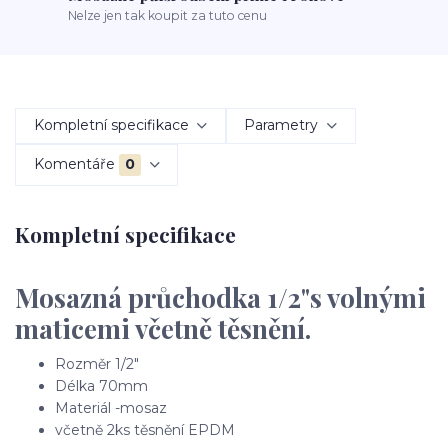
Nelze jen tak koupit za tuto cenu
Kompletní specifikace
Parametry
Komentáře
0
Kompletní specifikace
Mosazná průchodka 1/2"s volnými
maticemi včetně těsnění.
Rozměr 1/2"
Délka 70mm
Materiál -mosaz
včetně 2ks těsnění EPDM